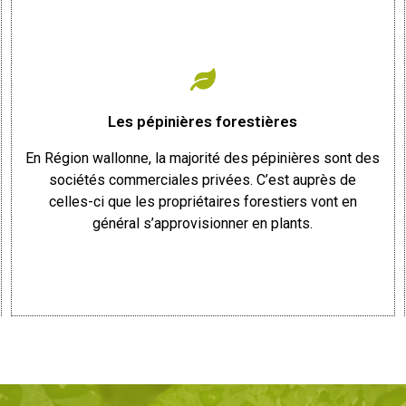
Les pépinières forestières
En Région wallonne, la majorité des pépinières sont des
sociétés commerciales privées. C’est auprès de
celles-ci que les propriétaires forestiers vont en
général s’approvisionner en plants.