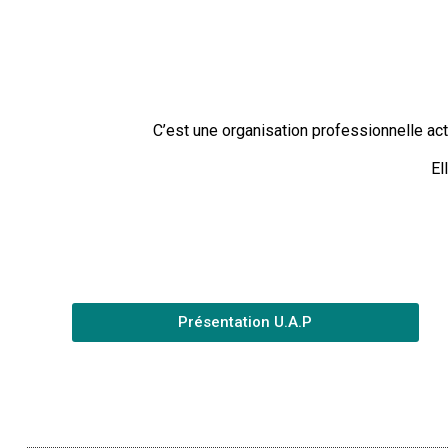
C’est une organisation professionnelle ac
El
Présentation U.A.P