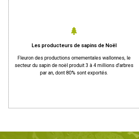
Les producteurs de sapins de Noël
Fleuron des productions ornementales wallonnes, le
secteur du sapin de noël produit 3 à 4 millions d’arbres
par an, dont 80% sont exportés.