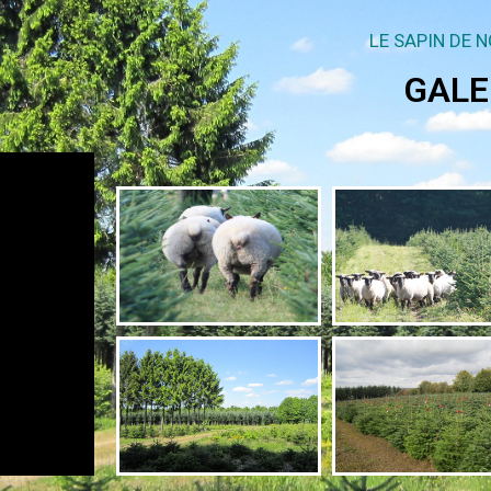
LE SAPIN DE 
GALE