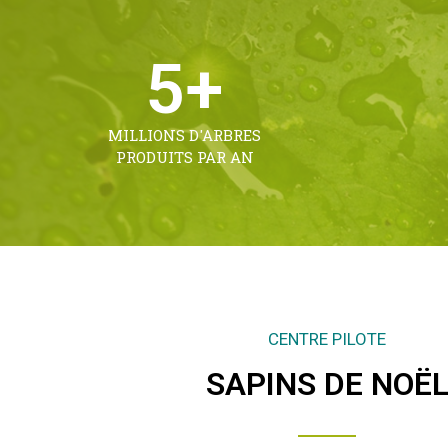
5
+
MILLIONS D'ARBRES
PRODUITS PAR AN
CENTRE PILOTE
SAPINS DE NOË