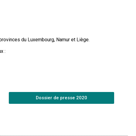
s provinces du Luxembourg, Namur et Liège.
x :
Dossier de presse 2020