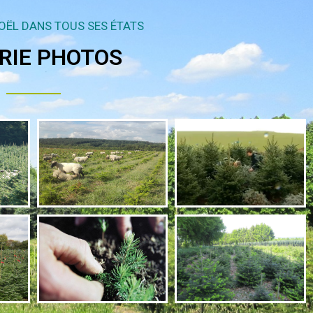
NOËL DANS TOUS SES ÉTATS
RIE PHOTOS