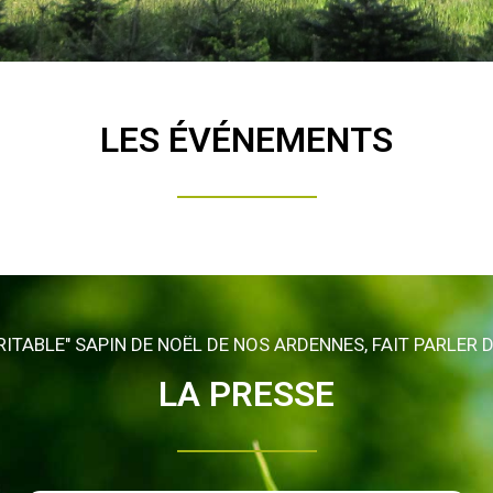
LES ÉVÉNEMENTS
RITABLE" SAPIN DE NOËL DE NOS ARDENNES, FAIT PARLER DE
LA PRESSE