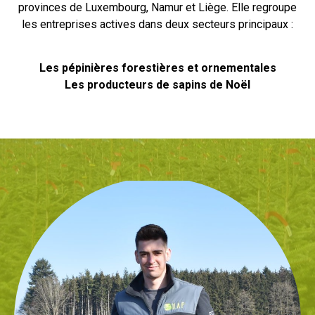
provinces de Luxembourg, Namur et Liège. Elle regroupe
les entreprises actives dans deux secteurs principaux :
Les pépinières forestières et ornementales
Les producteurs de sapins de Noël