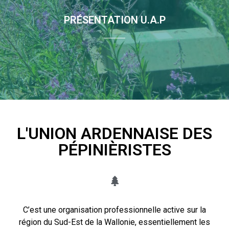
PRÉSENTATION U.A.P
L'UNION ARDENNAISE DES
PÉPINIÈRISTES
C’est une organisation professionnelle active sur la
région du Sud-Est de la Wallonie, essentiellement les