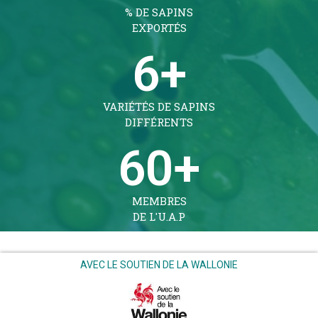
% DE SAPINS
EXPORTÉS
6
+
VARIÉTÉS DE SAPINS
DIFFÉRENTS
60
+
MEMBRES
DE L'U.A.P
AVEC LE SOUTIEN DE LA WALLONIE