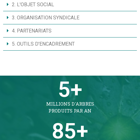
2. L'OBJET SOCIAL
3. ORGANISATION SYNDICALE
4. PARTENARIATS
5. OUTILS D'ENCADREMENT
5
+
MILLIONS D'ARBRES
PRODUITS PAR AN
85
+