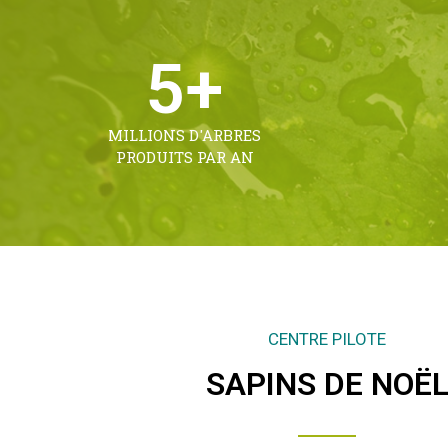
5
+
MILLIONS D'ARBRES
PRODUITS PAR AN
CENTRE PILOTE
SAPINS DE NOË