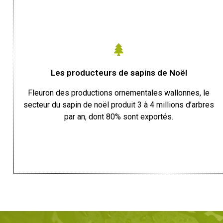
Les producteurs de sapins de Noël
Fleuron des productions ornementales wallonnes, le
secteur du sapin de noël produit 3 à 4 millions d’arbres
par an, dont 80% sont exportés.