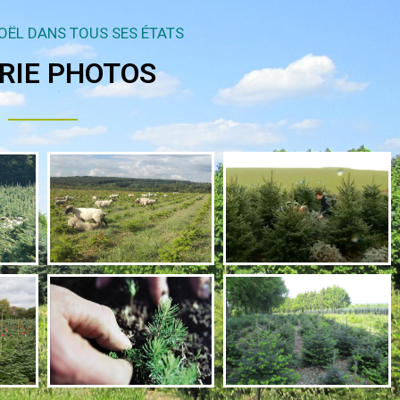
NOËL DANS TOUS SES ÉTATS
RIE PHOTOS