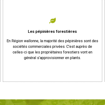
Les pépinières forestières
En Région wallonne, la majorité des pépinières sont des
sociétés commerciales privées. C’est auprès de
celles-ci que les propriétaires forestiers vont en
général s’approvisionner en plants.