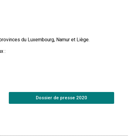
s provinces du Luxembourg, Namur et Liège.
x :
Dossier de presse 2020