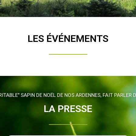
LES ÉVÉNEMENTS
RITABLE" SAPIN DE NOËL DE NOS ARDENNES, FAIT PARLER DE
LA PRESSE