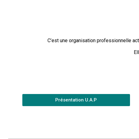
C’est une organisation professionnelle ac
El
Présentation U.A.P