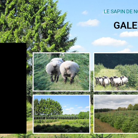
LE SAPIN DE 
GALE