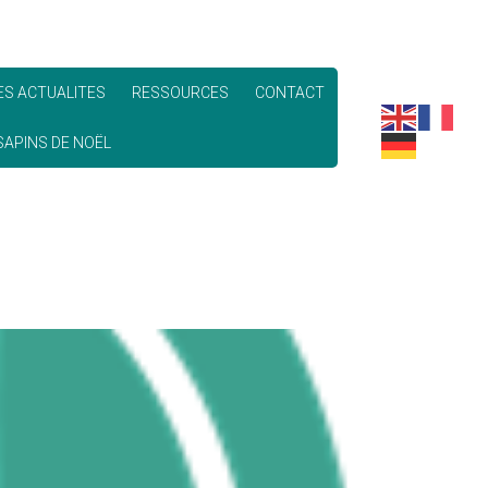
ES ACTUALITES
RESSOURCES
CONTACT
APINS DE NOËL