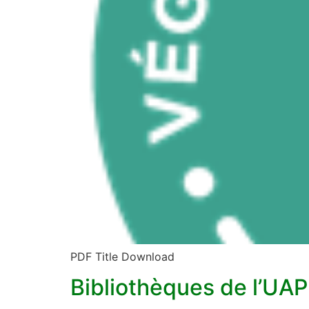
PDF Title Download
Bibliothèques de l’UAP