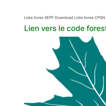
Liste livres SEPF Download Liste livres CPS
Lien vers le code fores