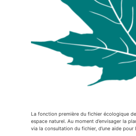
La fonction première du fichier écologique des
espace naturel. Au moment d’envisager la plant
via la consultation du fichier, d’une aide pour