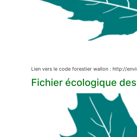
Lien vers le code forestier wallon : http://en
Fichier écologique de