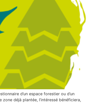
estionnaire d’un espace forestier ou d’un
 zone déjà plantée, l’intéressé bénéficiera,