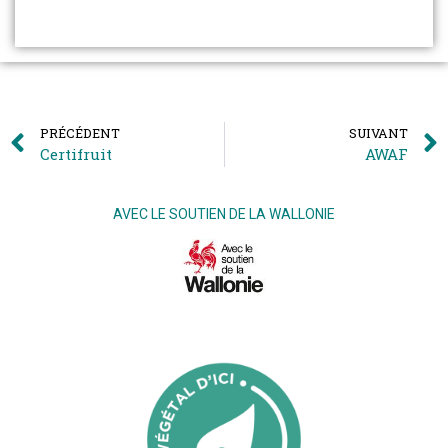
PRÉCÉDENT
SUIVANT
Certifruit
AWAF
AVEC LE SOUTIEN DE LA WALLONIE