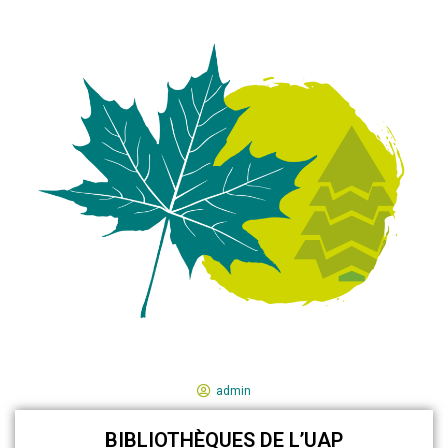
admin
BIBLIOTHÈQUES DE L’UAP