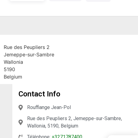
Rue des Peupliers 2
Jemeppe-sur-Sambre
Wallonia
5190
Belgium
Contact Info
Rouffiange Jean-Pol
Rue des Peupliers 2, Jemeppe-sur-Sambre,
Wallonia, 5190, Belgium
Téléphone:
+3271787400