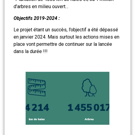
d’arbres en milieu ouvert…
Objectifs 2019-2024 :
Le projet étant un succès, l’objectif a été dépassé
en janvier 2024. Mais surtout les actions mises en
place vont permettre de continuer sur la lancée
dans la durée !!!