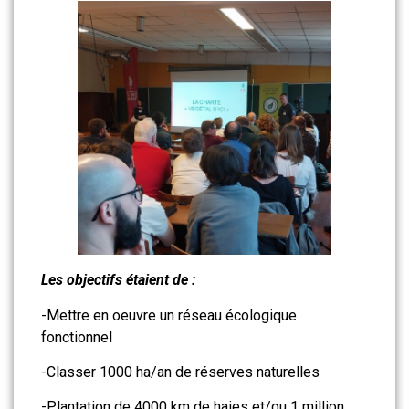
Les objectifs étaient de :
-Mettre en oeuvre un réseau écologique
fonctionnel
-Classer 1000 ha/an de réserves naturelles
-Plantation de 4000 km de haies et/ou 1 million