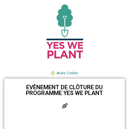
Anaïs Cordier
EVÈNEMENT DE CLÔTURE DU
PROGRAMME YES WE PLANT