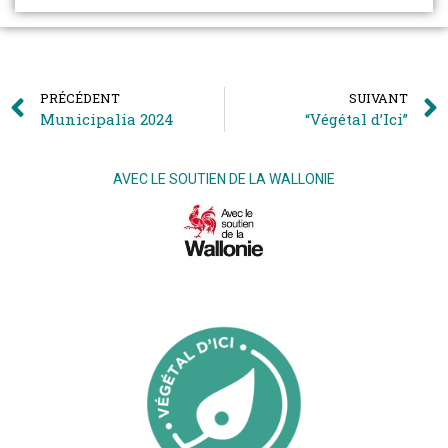
PRÉCÉDENT
SUIVANT
Municipalia 2024
“Végétal d’Ici”
AVEC LE SOUTIEN DE LA WALLONIE