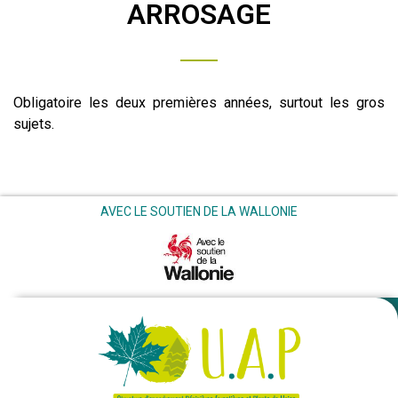
ARROSAGE
Obligatoire les deux premières années, surtout les gros
sujets.
AVEC LE SOUTIEN DE LA WALLONIE