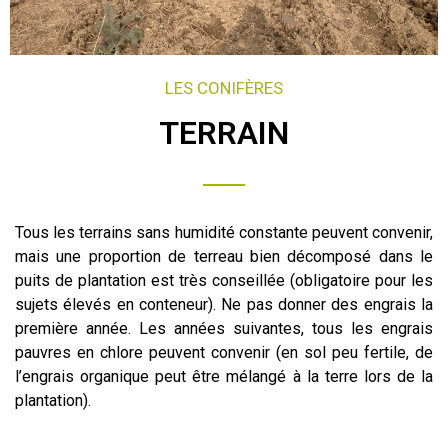
LES CONIFÈRES
TERRAIN
Tous les terrains sans humidité constante peuvent convenir,
mais une proportion de terreau bien décomposé dans le
puits de plantation est très conseillée (obligatoire pour les
sujets élevés en conteneur). Ne pas donner des engrais la
première année. Les années suivantes, tous les engrais
pauvres en chlore peuvent convenir (en sol peu fertile, de
l’engrais organique peut être mélangé à la terre lors de la
plantation).