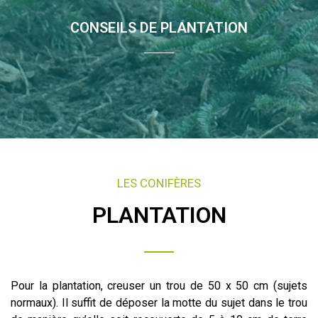
CONSEILS DE PLANTATION
LES CONIFÈRES
PLANTATION
Pour la plantation, creuser un trou de 50 x 50 cm (sujets
normaux). Il suffit de déposer la motte du sujet dans le trou